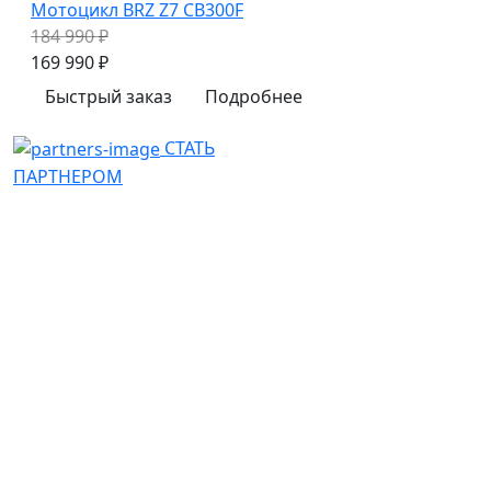
Мотоцикл BRZ Z7 CB300F
184 990 ₽
169 990 ₽
Быстрый заказ
Подробнее
СТАТЬ
ПАРТНЕРОМ