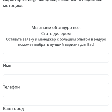
мотоцикл.
Мы знаем об эндуро всё!
Стать дилером
Оставьте заявку и менеджер с большим опытом в эндуро
поможет выбрать лучший вариант для Вас!
Имя
Телефон
Ваш город