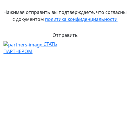
Нажимая отправить вы подтверждаете, что согласны
с документом
политика конфиденциальности
Отправить
СТАТЬ
ПАРТНЕРОМ