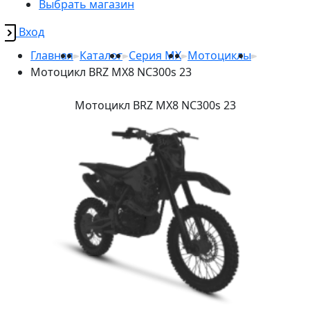
Выбрать магазин
Вход
Главная
Каталог
Серия MX
Мотоциклы
Мотоцикл BRZ MX8 NC300s 23
Мотоцикл BRZ MX8 NC300s 23