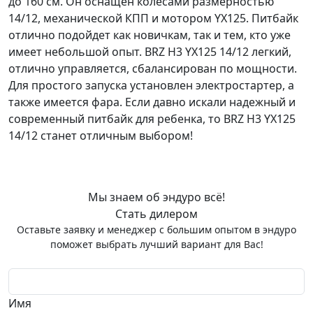
до 160 см. Он оснащен колесами размерностью
14/12, механической КПП и мотором YX125. Питбайк
отлично подойдет как новичкам, так и тем, кто уже
имеет небольшой опыт. BRZ H3 YX125 14/12 легкий,
отлично управляется, сбалансирован по мощности.
Для простого запуска установлен электростартер, а
также имеется фара. Если давно искали надежный и
современный питбайк для ребенка, то BRZ H3 YX125
14/12 станет отличным выбором!
Мы знаем об эндуро всё!
Стать дилером
Оставьте заявку и менеджер с большим опытом в эндуро
поможет выбрать лучший вариант для Вас!
Имя