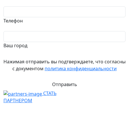
Телефон
Ваш город
Нажимая отправить вы подтверждаете, что согласны
с документом
политика конфиденциальности
Отправить
СТАТЬ
ПАРТНЕРОМ