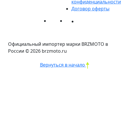
конфиденциальности
Договор оферты
Официальный импортер марки BRZMOTO в
России © 2026 brzmoto.ru
Вернуться в начало