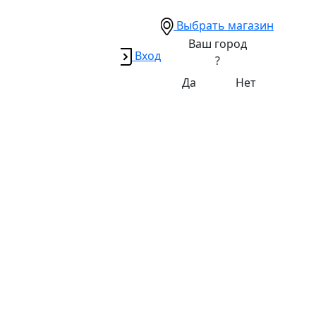
Выбрать магазин
Ваш город
Вход
?
Да
Нет