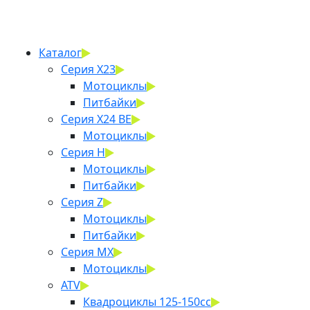
Каталог
Серия X23
Мотоциклы
Питбайки
Серия X24 BE
Мотоциклы
Серия H
Мотоциклы
Питбайки
Серия Z
Мотоциклы
Питбайки
Серия MX
Мотоциклы
ATV
Квадроциклы 125-150cc