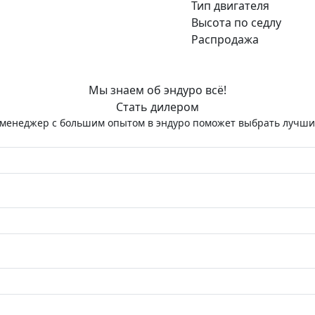
Тип двигателя
Высота по седлу
Распродажа
Мы знаем об эндуро всё!
Стать дилером
и менеджер с большим опытом в эндуро поможет выбрать лучший