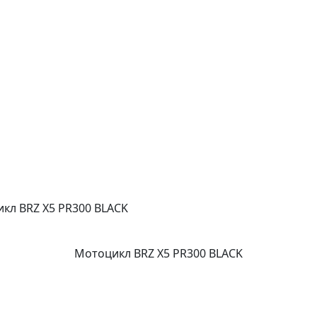
кл BRZ X5 PR300 BLACK
Мотоцикл BRZ X5 PR300 BLACK