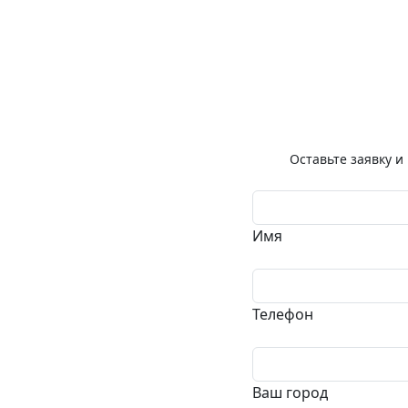
Оставьте заявку 
Имя
Телефон
Ваш город