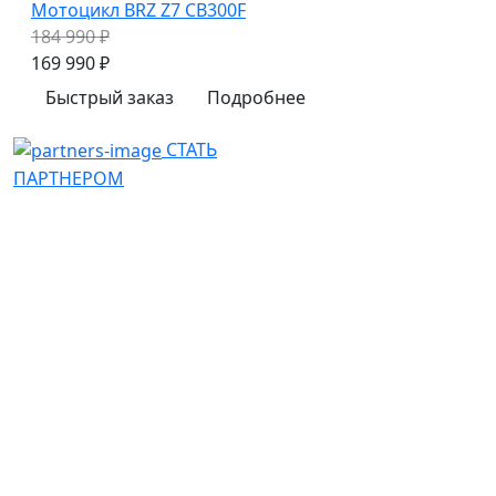
Мотоцикл BRZ Z7 CB300F
184 990 ₽
169 990 ₽
Быстрый заказ
Подробнее
СТАТЬ
ПАРТНЕРОМ