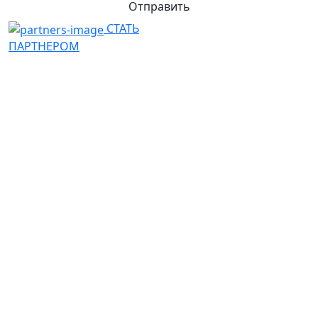
Отправить
СТАТЬ
ПАРТНЕРОМ
К