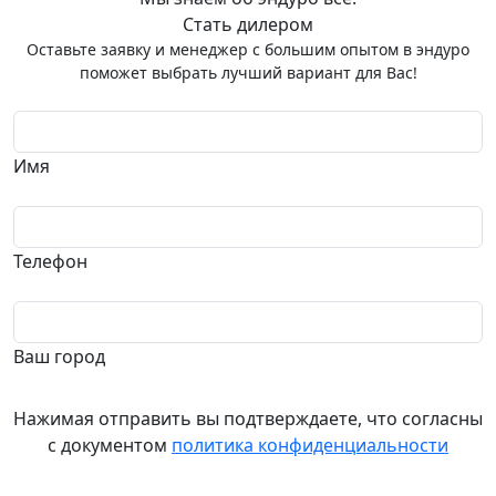
Стать дилером
Оставьте заявку и менеджер с большим опытом в эндуро
поможет выбрать лучший вариант для Вас!
Имя
Телефон
Ваш город
Нажимая отправить вы подтверждаете, что согласны
с документом
политика конфиденциальности