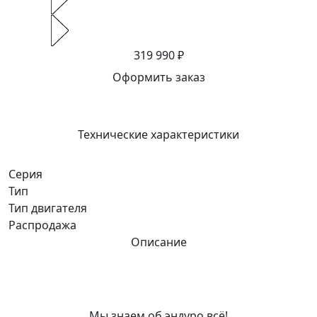
319 990 ₽
Оформить заказ
Технические характеристики
Серия
Тип
Тип двигателя
Распродажа
Описание
Мы знаем об эндуро всё!