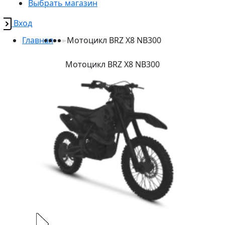
Выбрать магазин
Вход
Главная
Мотоцикл BRZ X8 NB300
Мотоцикл BRZ X8 NB300