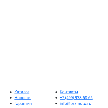
К
Д
Каталог
Контакты
Новости
+7 (499) 938-68-66
Гарантия
info@brzmoto.ru